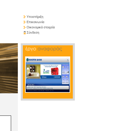
Υποστήριξη
Επικοινωνία
Οικονομικά στοιχεία
Σύνδεση