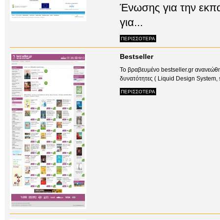
Ένωσης για την εκπ
για...
ΠΕΡΙΣΣΟΤΕΡΑ
Bestseller
Το βραβευμένο bestseller.gr ανανεώθ
δυνατότητες ( Liquid Design System, 
ΠΕΡΙΣΣΟΤΕΡΑ