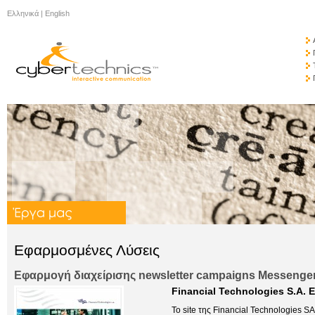
Ελληνικά
|
English
Εφαρμοσμένες Λύσεις
Εφαρμογή διαχείρισης newsletter campaigns Messeng
Financial Technologies S.A. Ε
Το site της Financial Technologies 