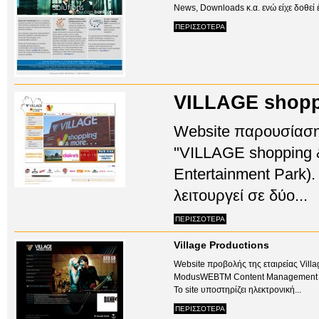
News, Downloads κ.α. ενώ είχε δοθεί 
ΠΕΡΙΣΣΟΤΕΡΑ
VILLAGE shopp
Website παρουσίαση
"VILLAGE shopping &
Entertainment Park).
λειτουργεί σε δύο...
ΠΕΡΙΣΣΟΤΕΡΑ
Village Productions
Website προβολής της εταιρείας Villag
ModusWEBTM Content Management 
To site υποστηρίζει ηλεκτρονική...
ΠΕΡΙΣΣΟΤΕΡΑ