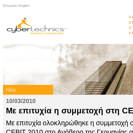
Ελληνικά
|
English
10/03/2010
Με επιτυχία η συμμετοχή στη CE
Με επιτυχία ολοκληρώθηκε η συμμετοχή σ
CEBIT 2010 στο Ανόβερο της Γερμανίας 