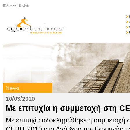
Ελληνικά
|
English
10/03/2010
Με επιτυχία η συμμετοχή στη CE
Με επιτυχία ολοκληρώθηκε η συμμετοχή σ
CEBIT 2010 στο Ανόβερο της Γερμανίας 