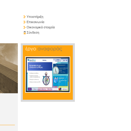
Υποστήριξη
Επικοινωνία
Οικονομικά στοιχεία
Σύνδεση