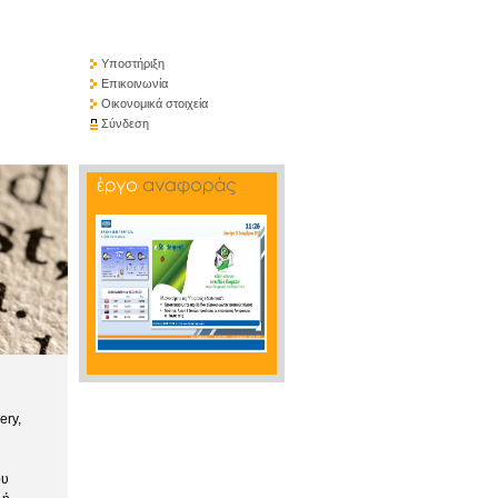
Υποστήριξη
Επικοινωνία
Οικονομικά στοιχεία
Σύνδεση
ery,
ου