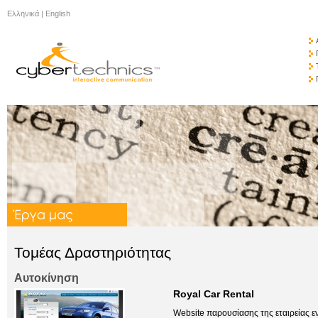
Ελληνικά
|
English
Τομέας Δραστηριότητας
Αυτοκίνηση
Royal Car Rental
Website παρουσίασης της εταιρείας ε