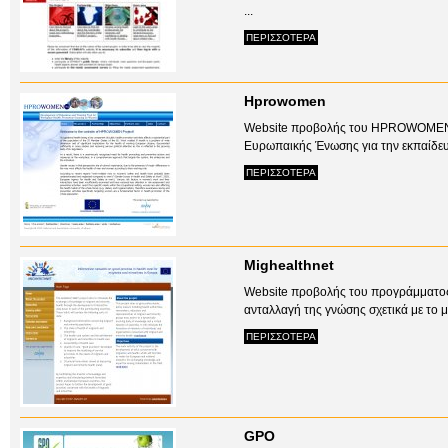
...
ΠΕΡΙΣΣΟΤΕΡΑ
Hprowomen
Website προβολής του HPROWOMEN pr
Ευρωπαικής Ένωσης για την εκπαίδευσ
ΠΕΡΙΣΣΟΤΕΡΑ
Mighealthnet
Website προβολής του προγράμματος M
ανταλλαγή της γνώσης σχετικά με το με
ΠΕΡΙΣΣΟΤΕΡΑ
GPO