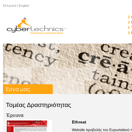
Ελληνικά
|
English
Τομέας Δραστηριότητας
Έρευνα
Ethreat
Website προβολής του Ευρωπαϊκού 