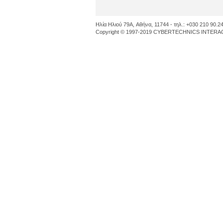
Ηλία Ηλιού 79A, Αθήνα, 11744 - τηλ.: +030 210 90.24
Copyright © 1997-2019 CYBERTECHNICS INTERACT