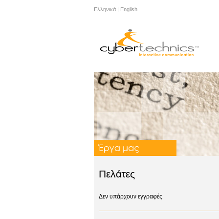
Ελληνικά
|
English
Πελάτες
Δεν υπάρχουν εγγραφές