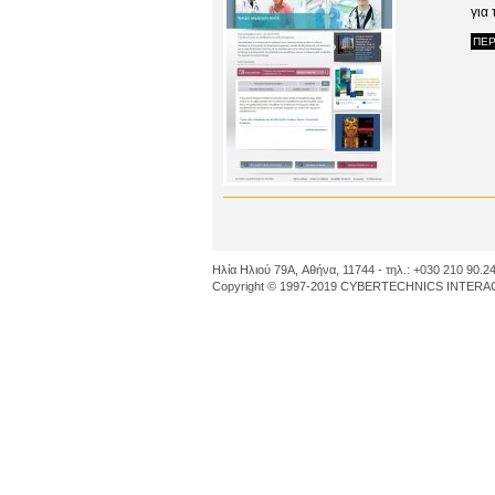
για 
ΠΕΡ
Ηλία Ηλιού 79A, Αθήνα, 11744 - τηλ.: +030 210 90.24
Copyright © 1997-2019 CYBERTECHNICS INTERACT