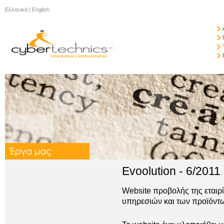
Ελληνικά
|
English
Evoolution - 6/2011
Website προβολής της εταιρί
υπηρεσιών και των προϊόντ