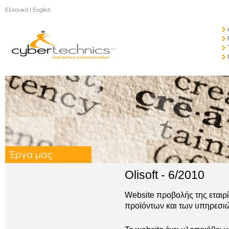
Ελληνικά
|
English
Olisoft - 6/2010
Website προβολής της εταιρί
προϊόντων και των υπηρεσι