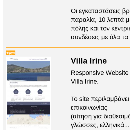
Οι εγκαταστάσεις βρ
παραλία, 10 λεπτά μ
πόλης και τον κεντρ
συνδέσεις με όλα τα
Έργα
Villa Irine
Responsive Website
Villa Irine.
Το site περιλαμβάνει
επικοινωνίας
(αίτηση για διαθεσιμ
γλώσσες, ελληνικά...