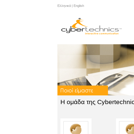
Ελληνικά
|
English
Η ομάδα της Cybertechni