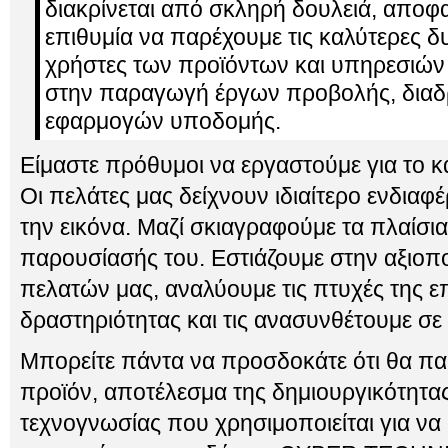
διακρίνεται από σκληρή δουλειά, αποφα
επιθυμία να παρέχουμε τις καλύτερες δ
χρήστες των προϊόντων και υπηρεσιών μ
στην παραγωγή έργων προβολής, διαδ
εφαρμογών υποδομής.
Είμαστε πρόθυμοι να εργαστούμε για το 
Οι πελάτες μας δείχνουν ιδιαίτερο ενδιαφέ
την εικόνα. Μαζί σκιαγραφούμε τα πλαίσια
παρουσίασής του. Εστιάζουμε στην αξιοπ
πελατών μας, αναλύουμε τις πτυχές της ε
δραστηριότητας και τις ανασυνθέτουμε σε
Μπορείτε πάντα να προσδοκάτε ότι θα π
προϊόν, αποτέλεσμα της δημιουργικότητας,
τεχνογνωσίας που χρησιμοποιείται για να