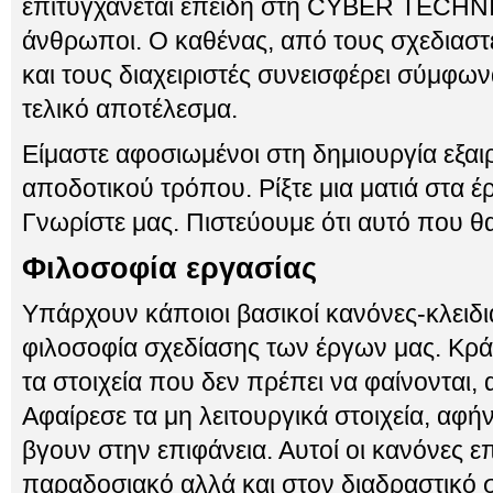
επιτυγχάνεται επειδή στη CYBER TECHNI
άνθρωποι. Ο καθένας, από τους σχεδιαστ
και τους διαχειριστές συνεισφέρει σύμφων
τελικό αποτέλεσμα.
Είμαστε αφοσιωμένοι στη δημιουργία εξαι
αποδοτικού τρόπου. Ρίξτε μια ματιά στα έρ
Γνωρίστε μας. Πιστεύουμε ότι αυτό που θα
Φιλοσοφία εργασίας
Υπάρχουν κάποιοι βασικοί κανόνες-κλειδ
φιλοσοφία σχεδίασης των έργων μας. Κρ
τα στοιχεία που δεν πρέπει να φαίνονται
Αφαίρεσε τα μη λειτουργικά στοιχεία, αφή
βγουν στην επιφάνεια. Αυτοί οι κανόνες ε
παραδοσιακό αλλά και στον διαδραστικό 