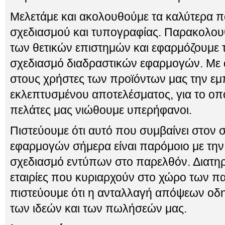
Μελετάμε και ακολουθούμε τα καλύτερα 
σχεδιασμού και τυπογραφίας. Παρακολουθο
των θετικών επιστημών και εφαρμόζουμε 
σχεδιασμό διαδραστικών εφαρμογών. Με 
στους χρήστες των προϊόντων μας την εμπ
εκλεπτυσμένου αποτελέσματος, για το οποί
πελάτες μας νιώθουμε υπερήφανοι.
Πιστεύουμε ότι αυτό που συμβαίνει στον 
εφαρμογών σήμερα είναι παρόμοιο με την
σχεδιασμό εντύπων στο παρελθόν. Διατηρ
εταιρίες που κυριαρχούν στο χώρο των 
πιστεύουμε ότι η ανταλλαγή απόψεων οδη
των ιδεών και των πωλήσεών μας.