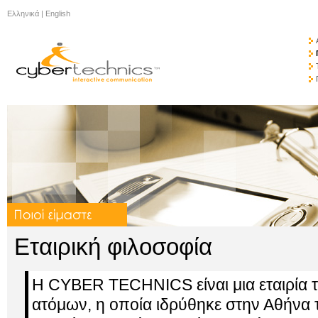
Ελληνικά
|
English
Εταιρική φιλοσοφία
Η CYBER TECHNICS είναι μια εταιρία 
ατόμων, η οποία ιδρύθηκε στην Αθήνα τ