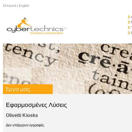
Ελληνικά
|
English
Εφαρμοσμένες Λύσεις
Olivetti Kiosks
Δεν υπάρχουν εγγραφές