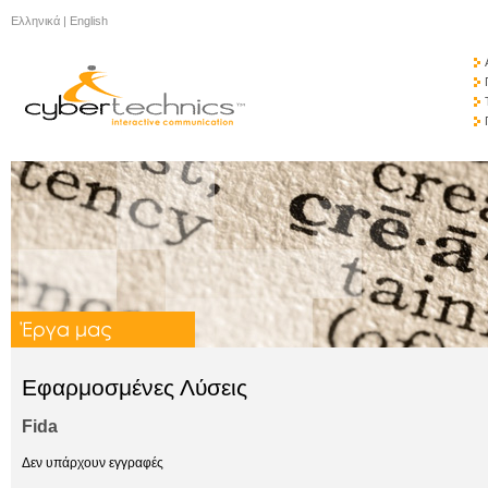
Ελληνικά
|
English
Εφαρμοσμένες Λύσεις
Fida
Δεν υπάρχουν εγγραφές