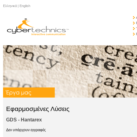
Ελληνικά
|
English
Εφαρμοσμένες Λύσεις
GDS - Hantarex
Δεν υπάρχουν εγγραφές