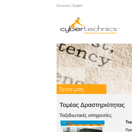
Ελληνικά
|
English
Τομέας Δραστηριότητας
Ταξιδιωτικές υπηρεσίες
Tra
Προ