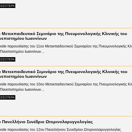
ΙΣΣΟΤΕΡΑ
 Μετεκπαιδευτικό Σεμινάριο της Πνευμονολογικής Κλινικής του
νεπιστημίου Ιωαννίνων
site παρουσίασης του 11ου Μετεκπαιδευτικού Σεμιναρίου της Πνευμονολογικής Κλ
 Πανεπιστημίου Ιωαννίνων....
ΙΣΣΟΤΕΡΑ
 Μετεκπαιδευτικό Σεμινάριο της Πνευμονολογικής Κλινικής του
νεπιστημίου Ιωαννίνων
site παρουσίασης του 10ου Μετεκπαιδευτικού Σεμιναρίου της Πνευμονολογικής Κλ
 Πανεπιστημίου Ιωαννίνων....
ΙΣΣΟΤΕΡΑ
ο Πανελλήνιο Συνέδριο Ωτορινολαρυγγολογίας
site παρουσίασης του 12ου Πανελλήνιου Συνεδρίου Ωτορινολαρυγγολογίας.