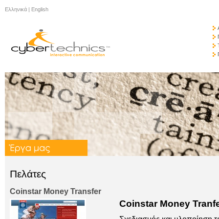
Ελληνικά
|
English
Πελάτες
Coinstar Money Transfer
Coinstar Money Tranf