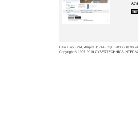
Ath
ΠΕΡ
Ηλία Ηλιού 79A, Αθήνα, 11744 - τηλ.: +030 210 90.24
Copyright © 1997-2019 CYBERTECHNICS INTERACT