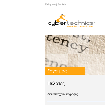
Ελληνικά
|
English
Πελάτες
Δεν υπάρχουν εγγραφές