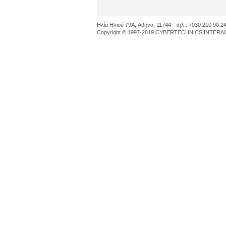
Ηλία Ηλιού 79A, Αθήνα, 11744 - τηλ.: +030 210 90.24
Copyright © 1997-2019 CYBERTECHNICS INTERACT