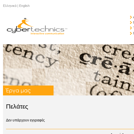
Ελληνικά
|
English
Πελάτες
Δεν υπάρχουν εγγραφές