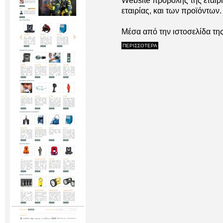
Website προβολής της εταιρί
εταιρίας, και των προϊόντων.
Μέσα από την ιστοσελίδα της 
ΠΕΡΙΣΣΟΤΕΡΑ