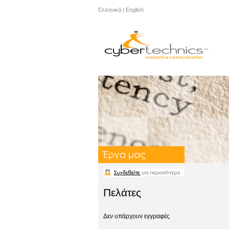
Ελληνικά
|
English
Πελάτες
Δεν υπάρχουν εγγραφές