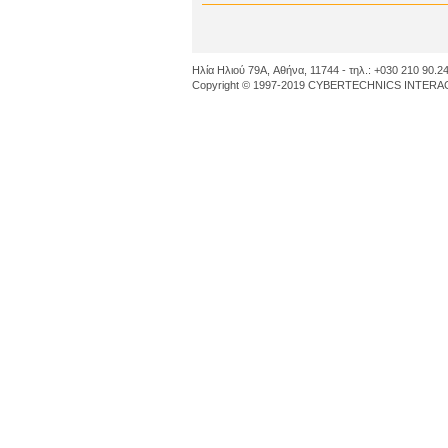
Ηλία Ηλιού 79A, Αθήνα, 11744 - τηλ.: +030 210 90.24
Copyright © 1997-2019 CYBERTECHNICS INTERACT