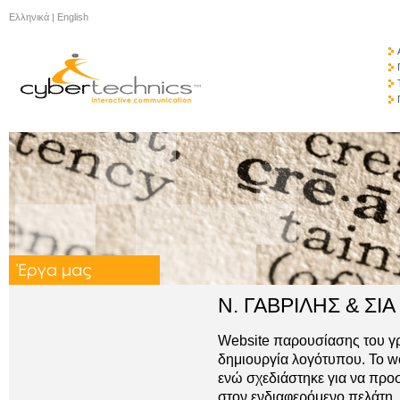
Ελληνικά
|
English
Ν. ΓΑΒΡΙΛΗΣ & ΣΙΑ 
Website παρουσίασης του γρ
δημιουργία λογότυπου. Το w
ενώ σχεδιάστηκε για να πρ
στον ενδιαφερόμενο πελάτη, 