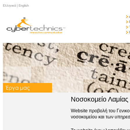
Ελληνικά
|
English
Νοσοκομείο Λαμίας 
Website προβολή του Γενικ
νοσοκομείου και των υπηρεσ